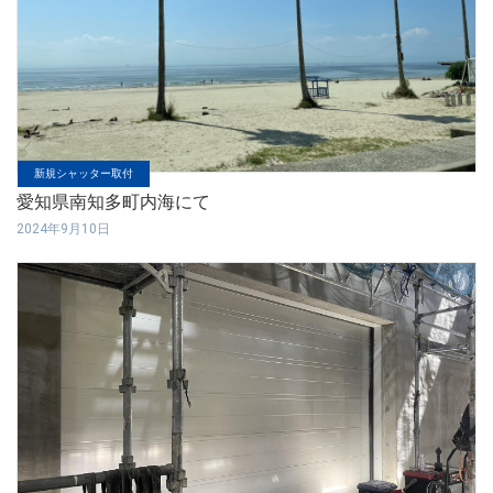
新規シャッター取付
愛知県南知多町内海にて
2024年9月10日