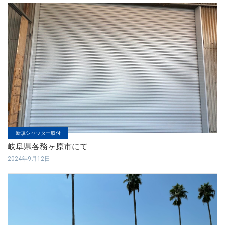
新規シャッター取付
岐阜県各務ヶ原市にて
2024年9月12日