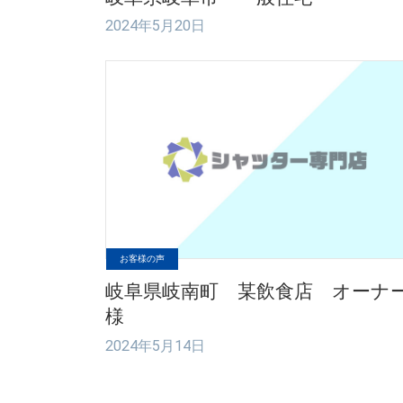
2024年5月20日
お客様の声
岐阜県岐南町 某飲食店 オーナ
様
2024年5月14日