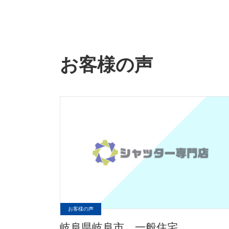
お客様の声
お客様の声
岐阜県岐阜市 一般住宅