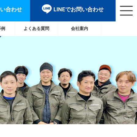
問い合わせ
LINEでお問い合わせ
事例
よくある質問
会社案内