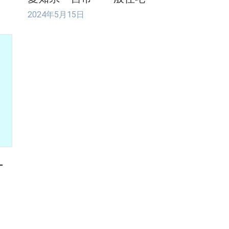
2024年5月15日
ー