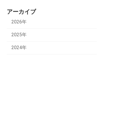
アーカイブ
2026年
2025年
2024年