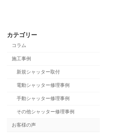
カテゴリー
コラム
施工事例
新規シャッター取付
電動シャッター修理事例
手動シャッター修理事例
その他シャッター修理事例
お客様の声