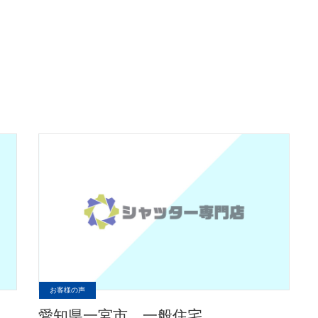
お客様の声
愛知県一宮市 一般住宅