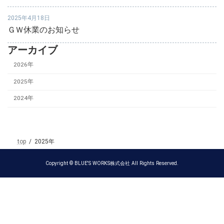
2025年4月18日
ＧＷ休業のお知らせ
アーカイブ
2026年
2025年
2024年
top
2025年
Copyright © BLUE'S WORKS株式会社 All Rights Reserved.