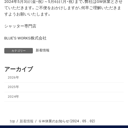
2024年5月3日（金・祝）～5月6日（月・祝）まで、弊社はGW休業とさせ
ていただきます。ご不便をおかけしますが、何卒ご理解いただきま
すようお願いいたします。
シャッター専門店
BLUE'S WORKS株式会社
新着情報
カテゴリー
アーカイブ
2026年
2025年
2024年
top
新着情報
ＧＷ休業のお知らせ（2024．05．02）