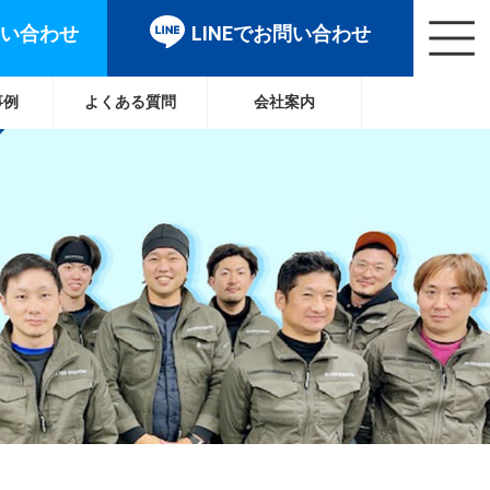
問い合わせ
LINEでお問い合わせ
事例
よくある質問
会社案内