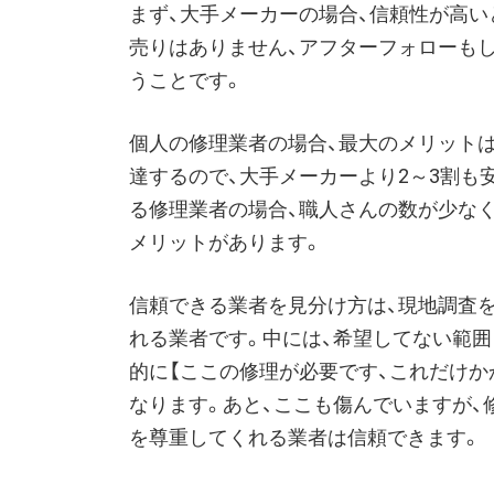
まず、大手メーカーの場合、信頼性が高
売りはありません、アフターフォローも
うことです。
個人の修理業者の場合、最大のメリット
達するので、大手メーカーより2～3割も
る修理業者の場合、職人さんの数が少な
メリットがあります。
信頼できる業者を見分け方は、現地調査
れる業者です。中には、希望してない範
的に【ここの修理が必要です、これだけか
なります。あと、ここも傷んでいますが、
を尊重してくれる業者は信頼できます。