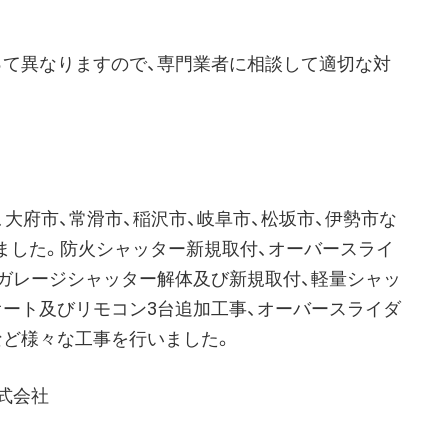
。
って異なりますので、専門業者に相談して適切な対
大府市、常滑市、稲沢市、岐阜市、松坂市、伊勢市な
ました。防火シャッター新規取付、オーバースライ
、ガレージシャッター解体及び新規取付、軽量シャッ
オート及びリモコン3台追加工事、オーバースライダ
など様々な工事を行いました。
株式会社