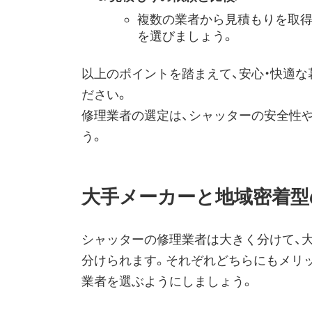
複数の業者から見積もりを取得
を選びましょう。
以上のポイントを踏まえて、安心・快適
ださい。
修理業者の選定は、シャッターの安全性
う。
大手メーカーと地域密着型
シャッターの修理業者は大きく分けて、
分けられます。それぞれどちらにもメリ
業者を選ぶようにしましょう。