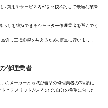
し、費用やサービス内容を比較検討して最適な業者
な暮らしを維持できるシャッター修理業者を選んでく
や品質に直接影響を与えるため、慎重に行いましょ
の修理業者
大手のメーカーと地域密着型の修理業者の2種類に
ットとデメリットがあるので、自分の希望に合った