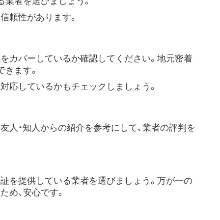
る業者を選びましょう。
信頼性があります。
をカバーしているか確認してください。地元密着
できます。
対応しているかもチェックしましょう。
友人・知人からの紹介を参考にして、業者の評判を
証を提供している業者を選びましょう。万が一の
ため、安心です。