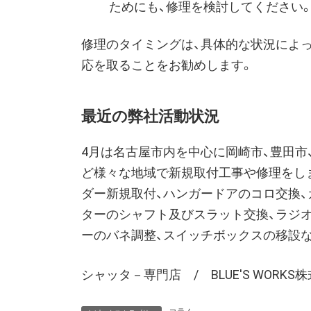
ためにも、修理を検討してください
修理のタイミングは、具体的な状況によ
応を取ることをお勧めします。
最近の弊社活動状況
4月は名古屋市内を中心に岡崎市、豊田市、
ど様々な地域で新規取付工事や修理をし
ダー新規取付、ハンガードアのコロ交換
ターのシャフト及びスラット交換、ラジ
ーのバネ調整、スイッチボックスの移設
シャッタ－専門店 / BLUE'S WORKS