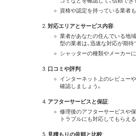
コミなどを確認して、信頼でき
資格や認定を持っている業者も
対応エリアとサービス内容
:
業者があなたの住んでいる地域
型の業者は、迅速な対応が期待
シャッターの種類やメーカーに
口コミや評判
:
インターネット上のレビューや
確認しましょう。
アフターサービスと保証
:
修理後のアフターサービスや保
トラブルにも対応してもらえる
見積もりの依頼と比較
: