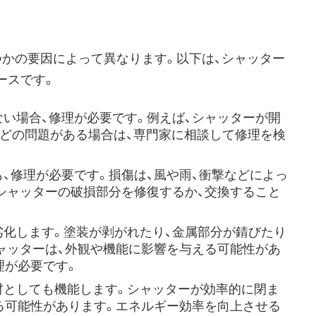
つかの要因によって異なります。以下は、シャッター
ースです。
ない場合、修理が必要です。例えば、シャッターが開
などの問題がある場合は、専門家に相談して修理を検
も、修理が必要です。損傷は、風や雨、衝撃などによっ
シャッターの破損部分を修復するか、交換すること
劣化します。塗装が剥がれたり、金属部分が錆びたり
ャッターは、外観や機能に影響を与える可能性があ
理が必要です。
熱材としても機能します。シャッターが効率的に閉ま
る可能性があります。エネルギー効率を向上させる