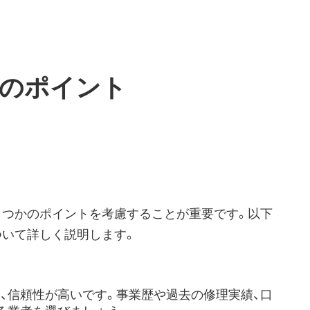
のポイント
くつかのポイントを考慮することが重要です。以下
ついて詳しく説明します。
、信頼性が高いです。事業歴や過去の修理実績、口