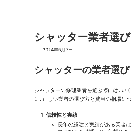
シャッター業者選び
2024年5月7日
シャッターの業者選び
シャッターの修理業者を選ぶ際には、い
に、正しい業者の選び方と費用の相場に
信頼性と実績
:
長年の経験と実績がある業者は