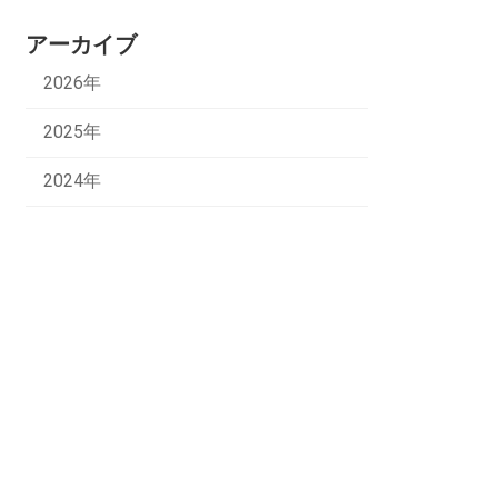
アーカイブ
2026年
2025年
2024年