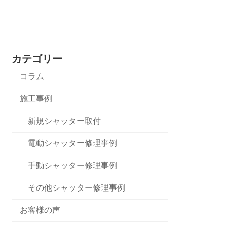
カテゴリー
コラム
施工事例
新規シャッター取付
電動シャッター修理事例
手動シャッター修理事例
その他シャッター修理事例
お客様の声