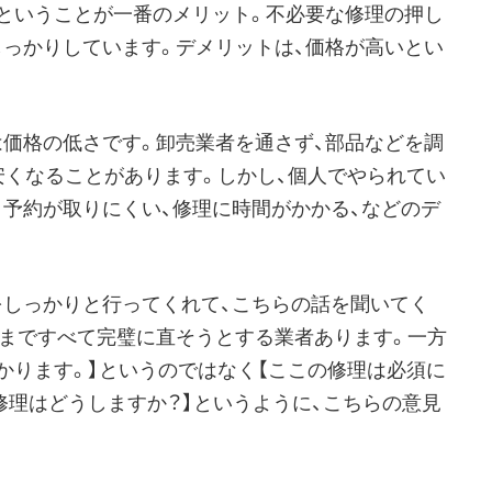
いということが一番のメリット。不必要な修理の押し
しっかりしています。デメリットは、価格が高いとい
は価格の低さです。卸売業者を通さず、部品などを調
安くなることがあります。しかし、個人でやられてい
く予約が取りにくい、修理に時間がかかる、などのデ
をしっかりと行ってくれて、こちらの話を聞いてく
囲まですべて完璧に直そうとする業者あります。一方
かります。】というのではなく【ここの修理は必須に
修理はどうしますか？】というように、こちらの意見