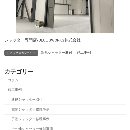
シャッター専門店/BLUE'SWORKS株式会社
新規シャッター取付
、
施工事例
トピックスカテゴリー
カテゴリー
コラム
施工事例
新規シャッター取付
電動シャッター修理事例
手動シャッター修理事例
その他シャッター修理事例