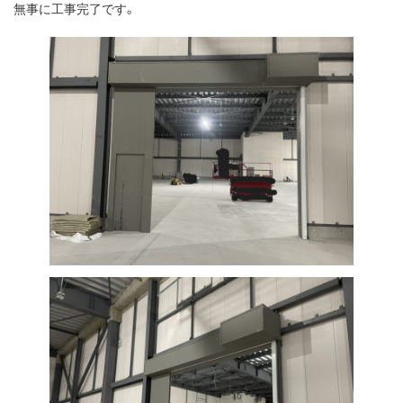
無事に工事完了です。