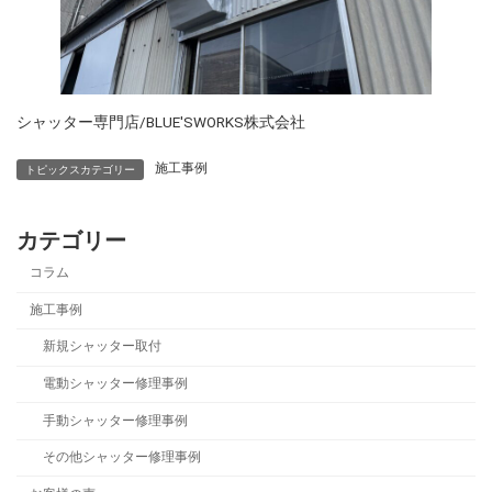
シャッター専門店/BLUE'SWORKS株式会社
施工事例
トピックスカテゴリー
カテゴリー
コラム
施工事例
新規シャッター取付
電動シャッター修理事例
手動シャッター修理事例
その他シャッター修理事例